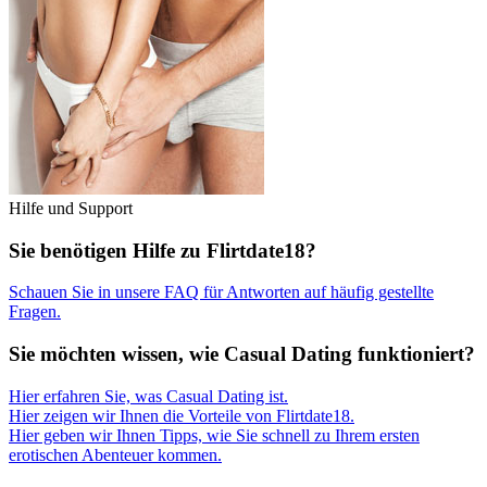
Hilfe und Support
Sie benötigen Hilfe zu Flirtdate18?
Schauen Sie in unsere FAQ für Antworten auf häufig gestellte
Fragen.
Sie möchten wissen, wie Casual Dating funktioniert?
Hier erfahren Sie, was Casual Dating ist.
Hier zeigen wir Ihnen die Vorteile von Flirtdate18.
Hier geben wir Ihnen Tipps, wie Sie schnell zu Ihrem ersten
erotischen Abenteuer kommen.